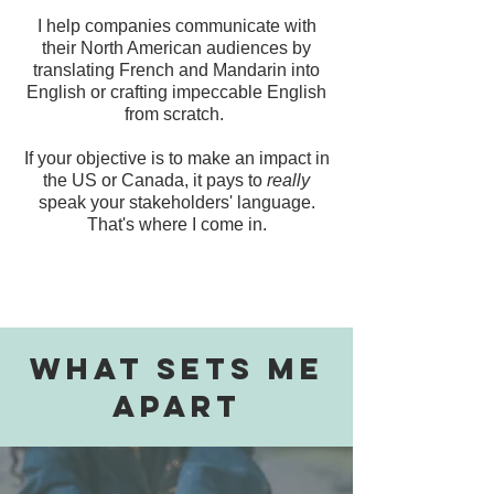
I help companies communicate with
their North American audiences by
translating French and Mandarin into
English or crafting impeccable English
from scratch.
If your objective is to make an impact in
the US or Canada, it pays to
really
speak your stakeholders' language.
That's where I come in.
WHAT SETS ME
APART