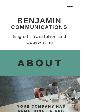
BENJAMIN
COMMUNICATIONS
English Translation and
Copywriting
ABOUT
Your company has
something to say.